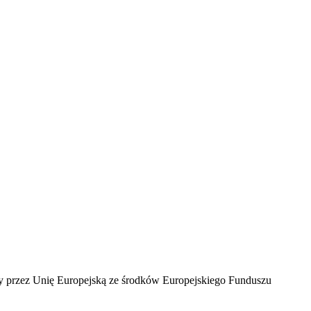
ny przez Unię Europejską ze środków Europejskiego Funduszu