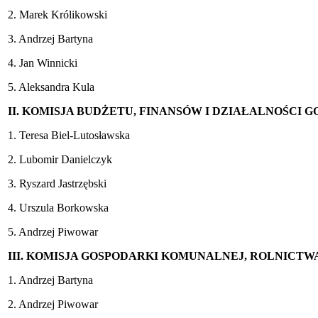
2. Marek Królikowski
3. Andrzej Bartyna
4. Jan Winnicki
5. Aleksandra Kula
II. KOMISJA BUDŻETU, FINANSÓW I DZIAŁALNOŚCI 
1. Teresa Biel-Lutosławska
2. Lubomir Danielczyk
3. Ryszard Jastrzębski
4. Urszula Borkowska
5. Andrzej Piwowar
III. KOMISJA GOSPODARKI KOMUNALNEJ, ROLNICTW
1. Andrzej Bartyna
2. Andrzej Piwowar