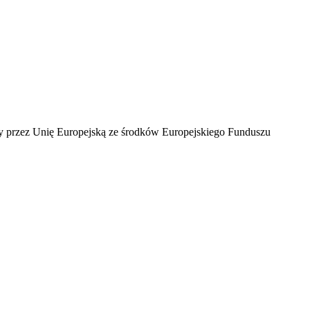
ny przez Unię Europejską ze środków Europejskiego Funduszu