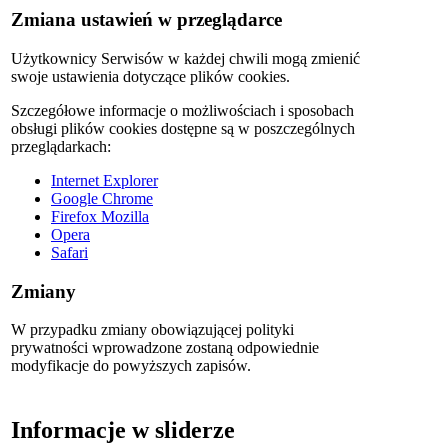
Zmiana ustawień w przeglądarce
Użytkownicy Serwisów w każdej chwili mogą zmienić
swoje ustawienia dotyczące plików cookies.
Szczegółowe informacje o możliwościach i sposobach
obsługi plików cookies dostępne są w poszczególnych
przeglądarkach:
Internet Explorer
Google Chrome
Firefox Mozilla
Opera
Safari
Zmiany
W przypadku zmiany obowiązującej polityki
prywatności wprowadzone zostaną odpowiednie
modyfikacje do powyższych zapisów.
Informacje w sliderze