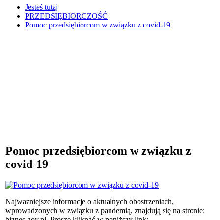
Jesteś tutaj
PRZEDSIĘBIORCZOŚĆ
Pomoc przedsiębiorcom w związku z covid-19
Pomoc przedsiębiorcom w związku z
covid-19
Najważniejsze informacje o aktualnych obostrzeniach,
wprowadzonych w związku z pandemią, znajdują się na stronie:
biznes.gov.pl. Proszę kliknąć w poniższy link: