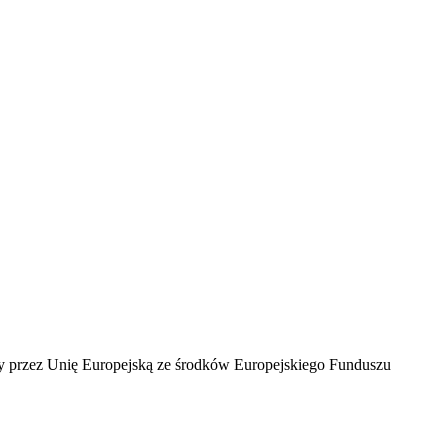
ny przez Unię Europejską ze środków Europejskiego Funduszu