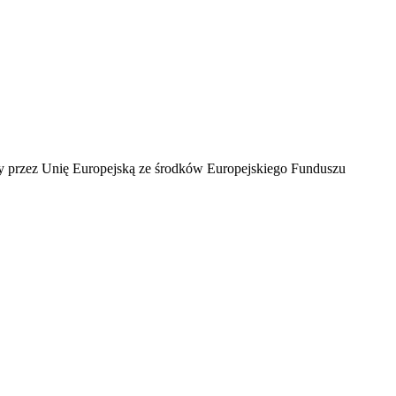
ny przez Unię Europejską ze środków Europejskiego Funduszu