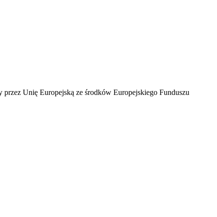
ny przez Unię Europejską ze środków Europejskiego Funduszu