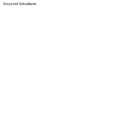
Krzysztof Szkudlarek.