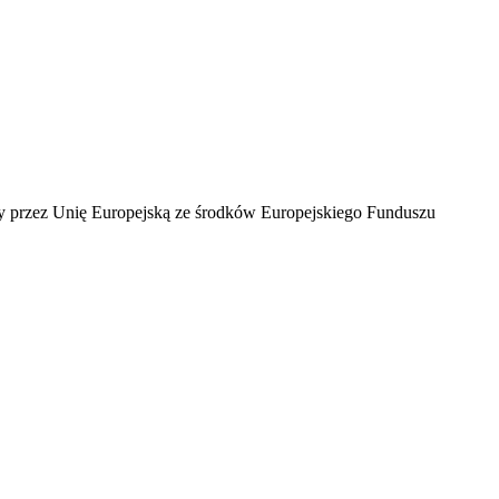
ny przez Unię Europejską ze środków Europejskiego Funduszu