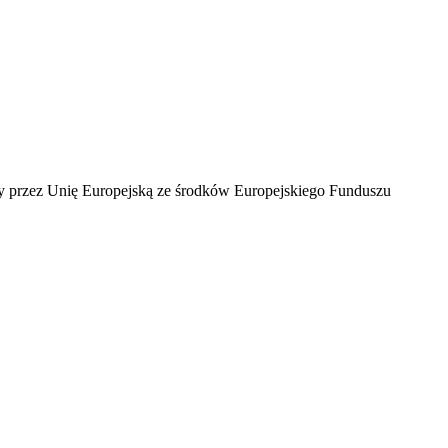
ny przez Unię Europejską ze środków Europejskiego Funduszu