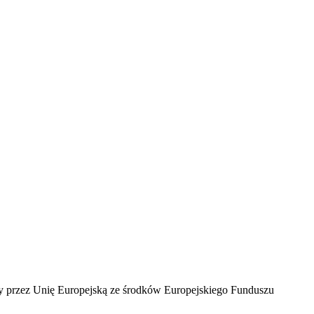
ny przez Unię Europejską ze środków Europejskiego Funduszu