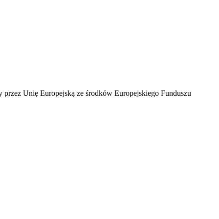
ny przez Unię Europejską ze środków Europejskiego Funduszu