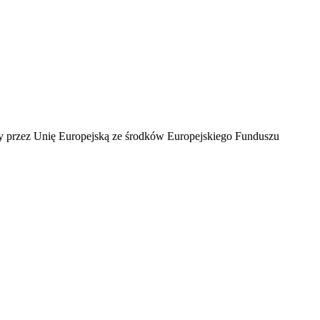
ny przez Unię Europejską ze środków Europejskiego Funduszu