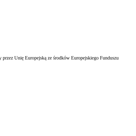
ny przez Unię Europejską ze środków Europejskiego Funduszu