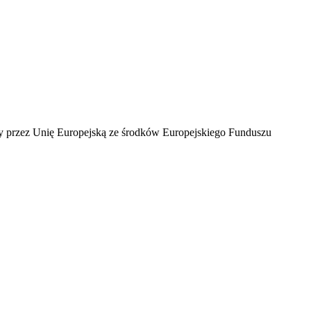
ny przez Unię Europejską ze środków Europejskiego Funduszu