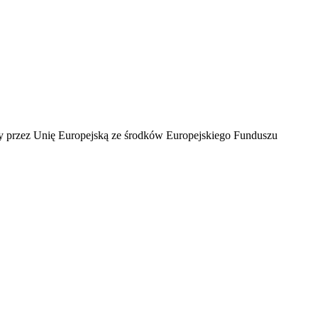
ny przez Unię Europejską ze środków Europejskiego Funduszu