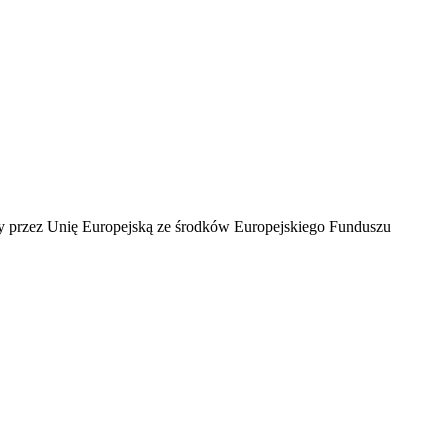
ny przez Unię Europejską ze środków Europejskiego Funduszu