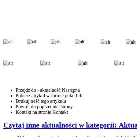
Przejdź do - aktualność
Następna
Pobierz artykuł w formie pliku
Pdf
Drukuj
treść tego artykułu
Powrót
do poprzedniej strony
Kontakt
na stronie Kontakt
Czytaj inne aktualności w kategorii: Aktua