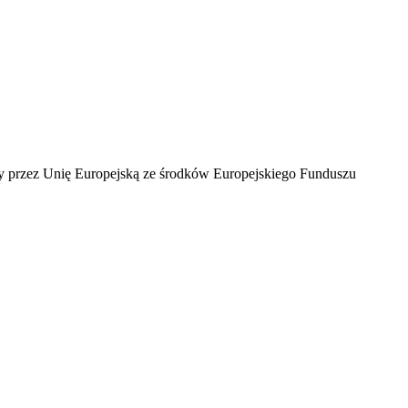
ny przez Unię Europejską ze środków Europejskiego Funduszu