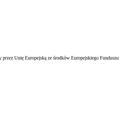
ny przez Unię Europejską ze środków Europejskiego Funduszu