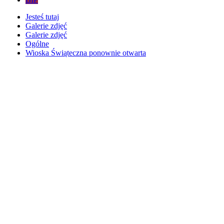
Jesteś tutaj
Galerie zdjęć
Galerie zdjęć
Ogólne
Wioska Świąteczna ponownie otwarta