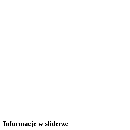
Informacje w sliderze