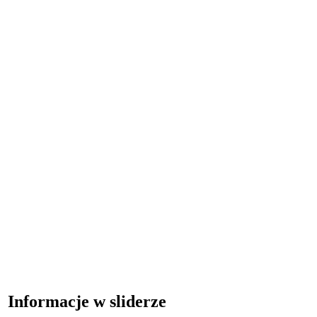
Informacje w sliderze