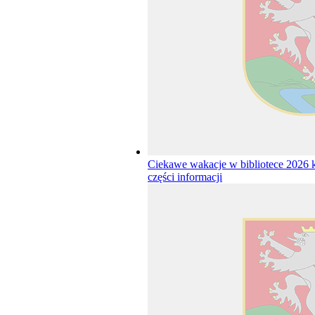
Ciekawe wakacje w bibliotece 2026
części informacji