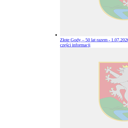
Złote Gody – 50 lat razem - 1.07.20
części informacji