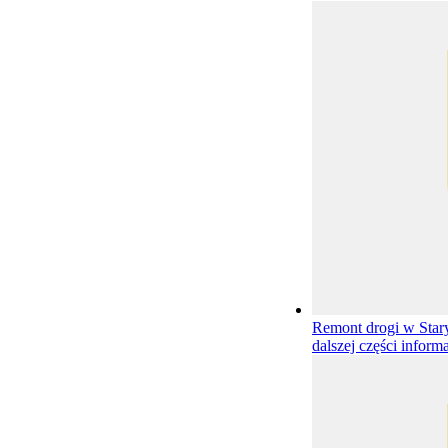
Remont drogi w Star
dalszej części informa