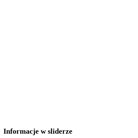
Informacje w sliderze