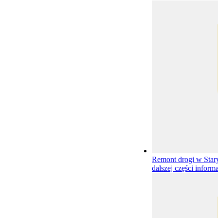
Remont drogi w Star
dalszej części informa