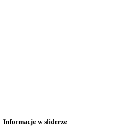
Informacje w sliderze