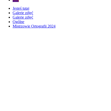
Jesteś tutaj
Galerie zdjęć
Galerie zdjęć
Ogólne
Mistrzowie Ortografii 2024