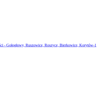
ści - Gołogłowy, Ruszowice, Roszyce, Bierkowice, Korytów-1