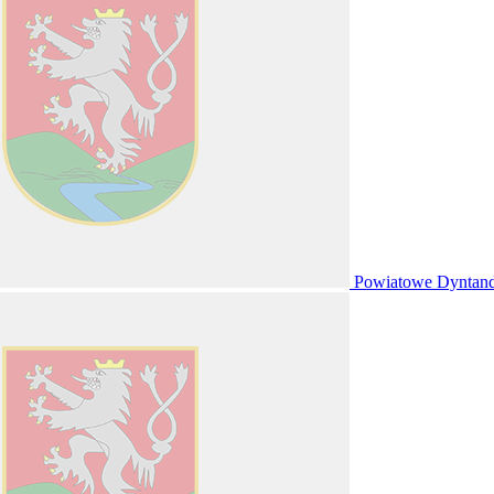
Powiatowe Dyntan