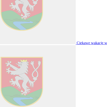
Ciekawe wakacje w