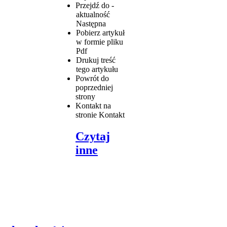
Przejdź do -
aktualność
Następna
Pobierz artykuł
w formie pliku
Pdf
Drukuj
treść
tego artykułu
Powrót
do
poprzedniej
strony
Kontakt
na
stronie Kontakt
Czytaj
inne