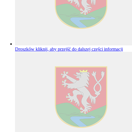
Droszków
kliknij, aby przejść do dalszej części informacji