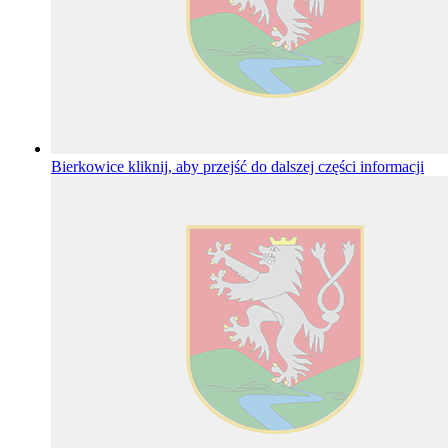
Bierkowice
kliknij, aby przejść do dalszej części informacji