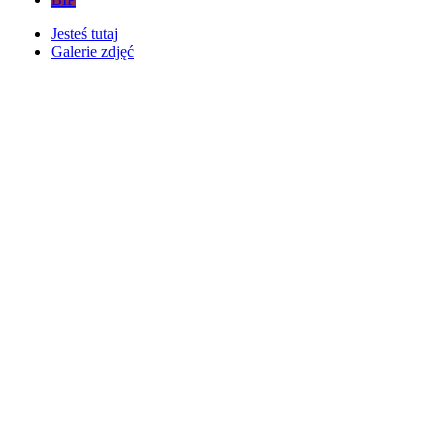
Jesteś tutaj
Galerie zdjęć