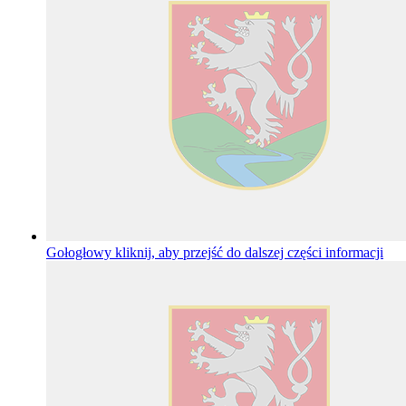
Gołogłowy
kliknij, aby przejść do dalszej części informacji