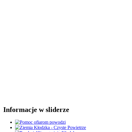
Informacje w sliderze