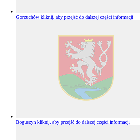
Gorzuchów
kliknij, aby przejść do dalszej części informacji
Boguszyn
kliknij, aby przejść do dalszej części informacji