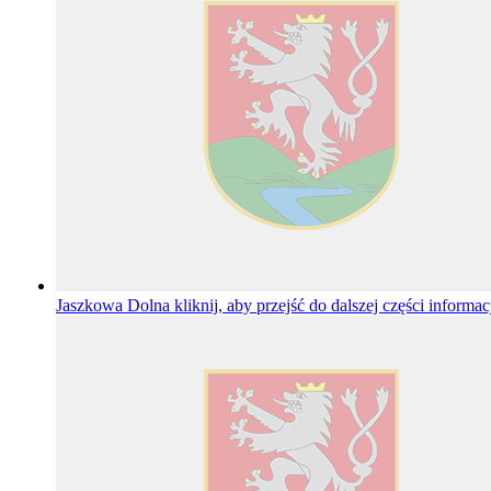
Jaszkowa Dolna
kliknij, aby przejść do dalszej części informac