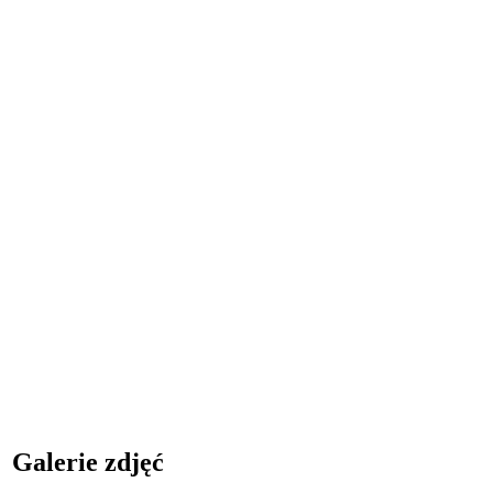
Galerie zdjęć