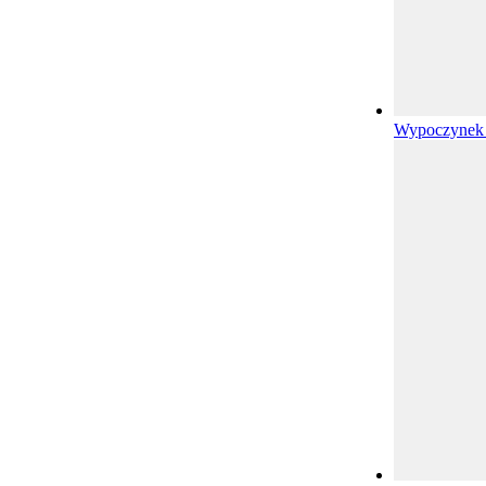
Wypoczynek 