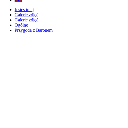
Jesteś tutaj
Galerie zdjęć
Galerie zdjęć
Ogólne
Przygoda z Baronem