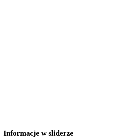
Informacje w sliderze