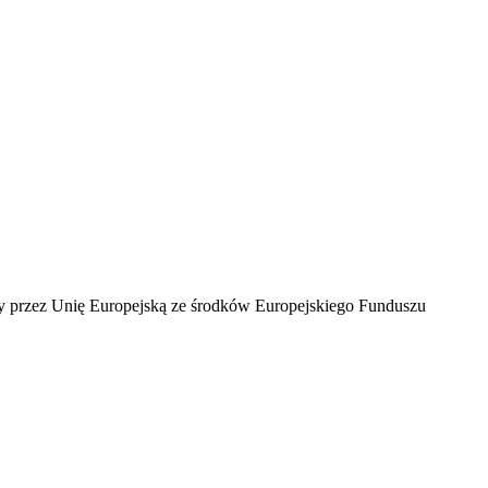
ny przez Unię Europejską ze środków Europejskiego Funduszu