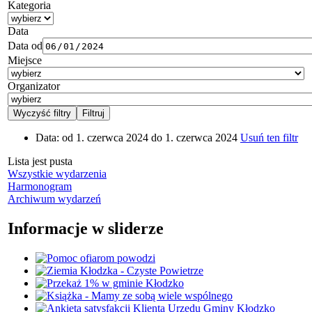
Kategoria
Data
Data od
Miejsce
Organizator
Data:
od 1. czerwca 2024 do 1. czerwca 2024
Usuń ten filtr
Lista jest pusta
Wszystkie wydarzenia
Harmonogram
Archiwum wydarzeń
Informacje w sliderze