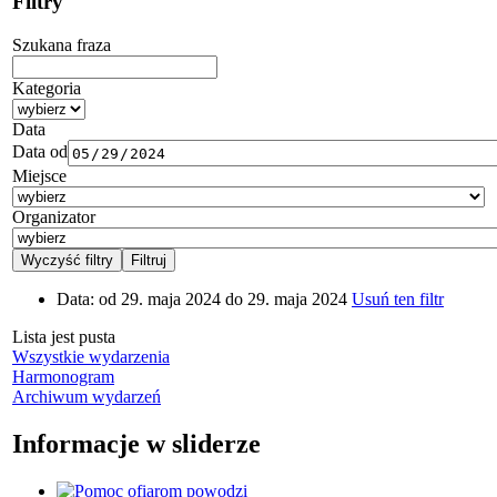
Filtry
Szukana fraza
Kategoria
Data
Data od
Miejsce
Organizator
Data:
od 29. maja 2024 do 29. maja 2024
Usuń ten filtr
Lista jest pusta
Wszystkie wydarzenia
Harmonogram
Archiwum wydarzeń
Informacje w sliderze