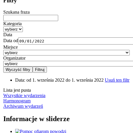
Filtry
Szukana fraza
Kategoria
Data
Data od
Miejsce
Organizator
Data:
od 1. września 2022 do 1. września 2022
Usuń ten filtr
Lista jest pusta
Wszystkie wydarzenia
Harmonogram
Archiwum wydarzeń
Informacje w sliderze