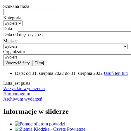
Szukana fraza
Kategoria
Data
Data od
Miejsce
Organizator
Data:
od 31. sierpnia 2022 do 31. sierpnia 2022
Usuń ten filtr
Lista jest pusta
Wszystkie wydarzenia
Harmonogram
Archiwum wydarzeń
Informacje w sliderze