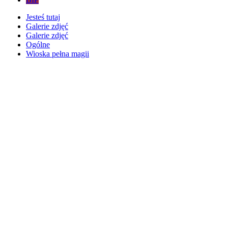
Jesteś tutaj
Galerie zdjęć
Galerie zdjęć
Ogólne
Wioska pełna magii