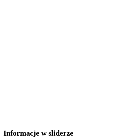
Informacje w sliderze