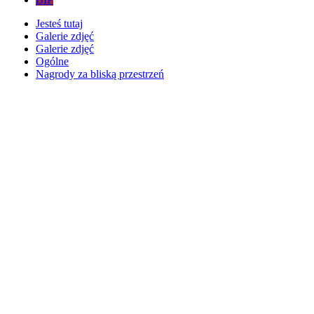
Jesteś tutaj
Galerie zdjęć
Galerie zdjęć
Ogólne
Nagrody za bliską przestrzeń