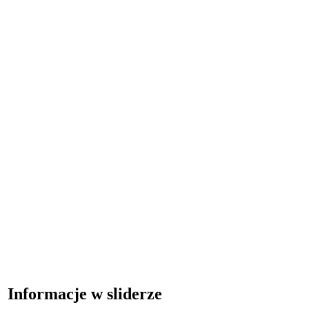
Informacje w sliderze