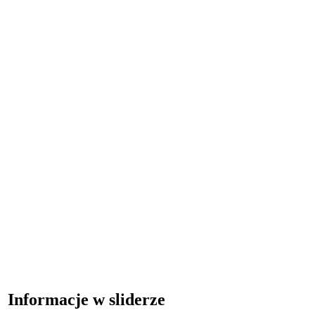
Informacje w sliderze