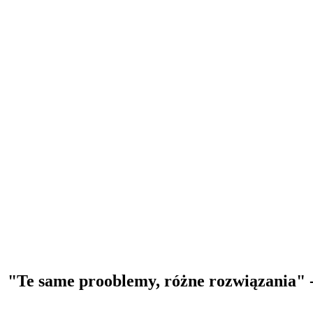
"Te same prooblemy, różne rozwiązania" -