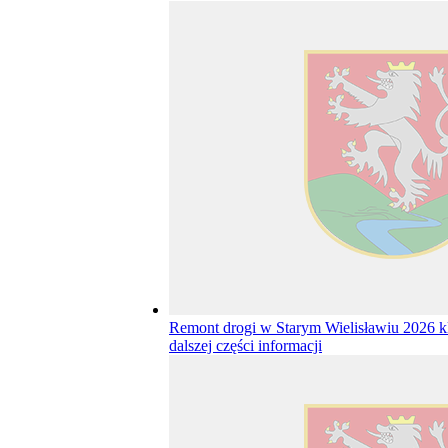
Remont drogi w Starym Wielisławiu 2026
k
dalszej części informacji