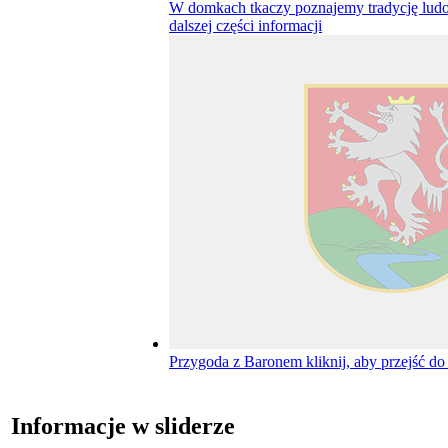
W domkach tkaczy poznajemy tradycję lu
dalszej części informacji
Przygoda z Baronem
kliknij, aby przejść do
Informacje w sliderze