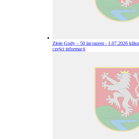
Złote Gody – 50 lat razem - 1.07.2026
klikn
części informacji