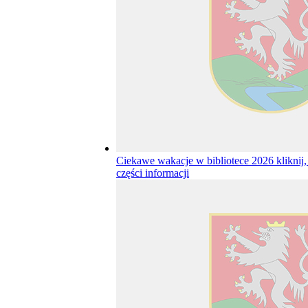
Ciekawe wakacje w bibliotece 2026
kliknij
części informacji