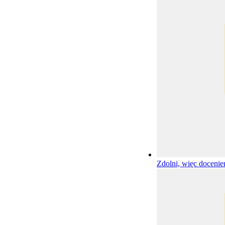
Zdolni, więc docenie