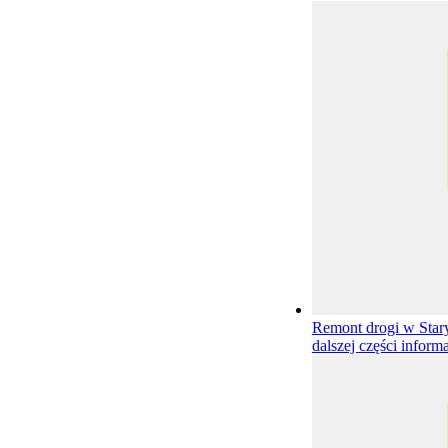
Remont drogi w Star
dalszej części informa