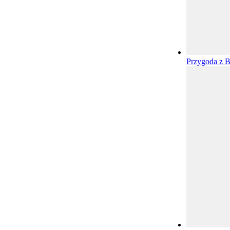
Przygoda z 