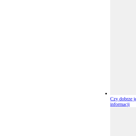
Czy dobrze j
informacji