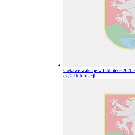
Ciekawe wakacje w bibliotece 2026
części informacji