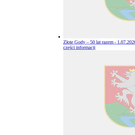
Złote Gody – 50 lat razem - 1.07.20
części informacji