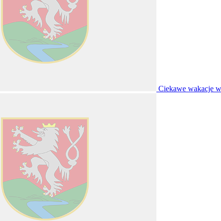
Ciekawe wakacje w