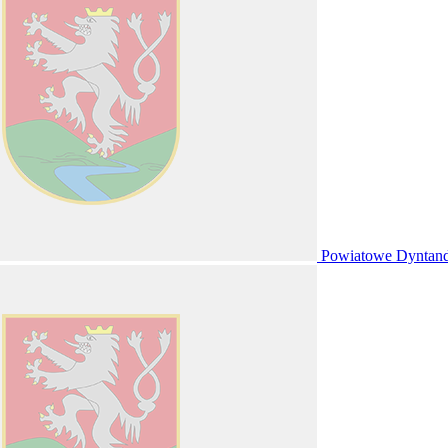
Powiatowe Dyntan