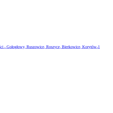
ści - Gołogłowy, Ruszowice, Roszyce, Bierkowice, Korytów-1