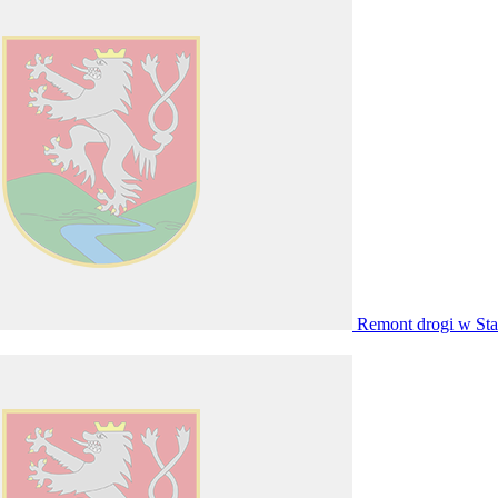
Remont drogi w St