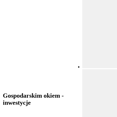
Gospodarskim okiem -
inwestycje