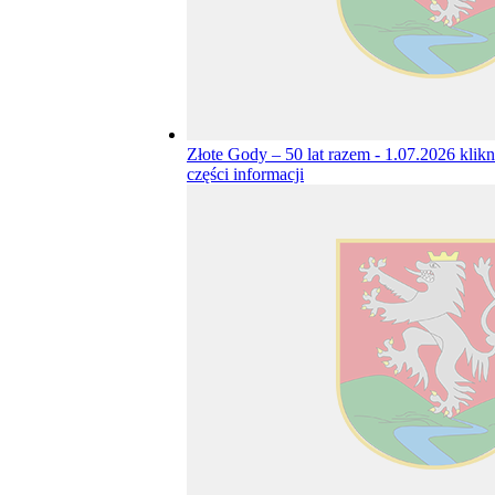
Złote Gody – 50 lat razem - 1.07.2026
klikn
części informacji