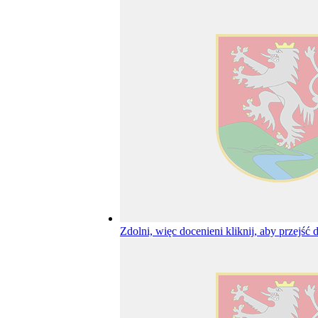
Zdolni, więc docenieni
kliknij, aby przejść 