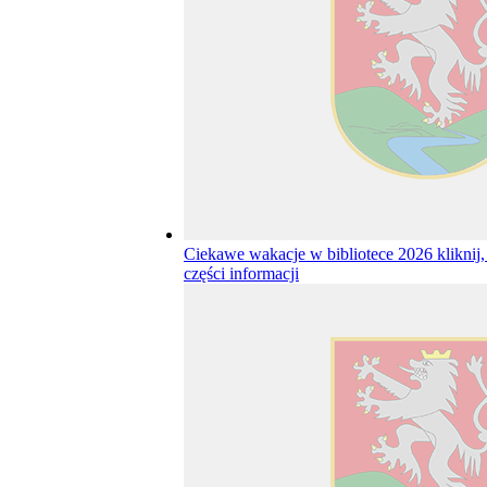
Ciekawe wakacje w bibliotece 2026
kliknij
części informacji