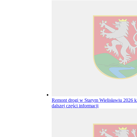
Remont drogi w Starym Wielisławiu 2026
k
dalszej części informacji