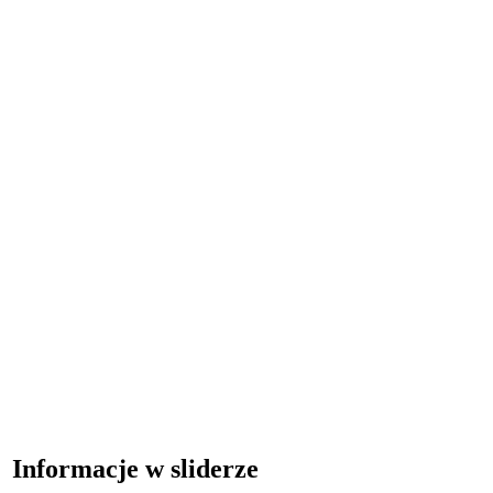
Informacje w sliderze