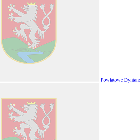
Powiatowe Dyntan