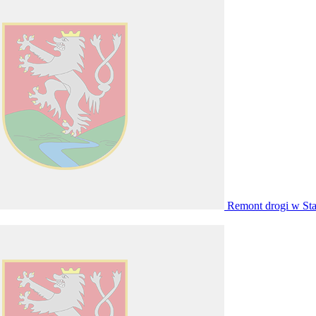
Remont drogi w St