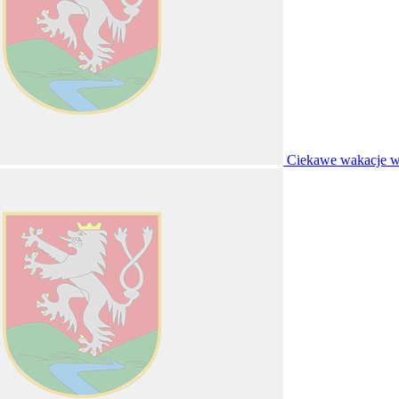
Ciekawe wakacje w