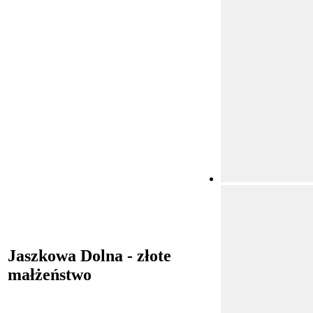
Jaszkowa Dolna - złote
małżeństwo