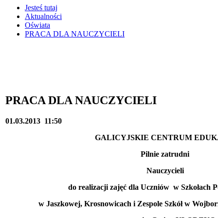
Jesteś tutaj
Aktualności
Oświata
PRACA DLA NAUCZYCIELI
PRACA DLA NAUCZYCIELI
01.03.2013
11:50
GALICYJSKIE CENTRUM EDUK
Pilnie zatrudni
Nauczycieli
do realizacji zajęć dla Uczniów w Szkołach
w Jaszkowej, Krosnowicach i Zespole Szkół w Wojbor