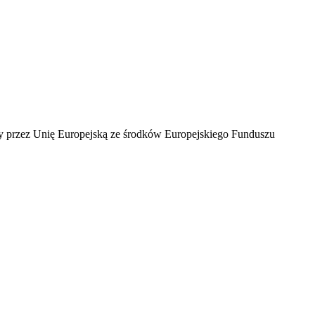
ny przez Unię Europejską ze środków Europejskiego Funduszu