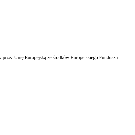
ny przez Unię Europejską ze środków Europejskiego Funduszu